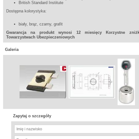
British Standard Institute
Dostępna kolorystyka:
biały, brąz, czarny, grafit
Gwarancja na produkt wynosi 12 miesięcy
Korzystne zniż
Towarzystwach Ubezpieczeniowych
Galeria
Zapytaj o szczegóły