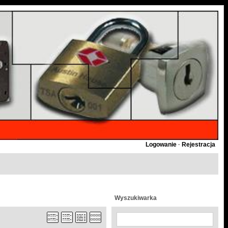
Logowanie
·
Rejestracja
Wyszukiwarka