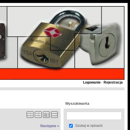
Logowanie
·
Rejestracja
Wyszukiwarka
Szukaj w opisach
Następne »