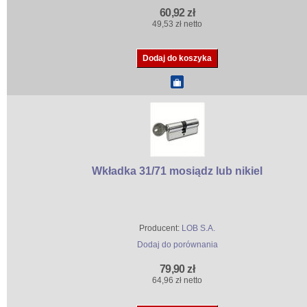
60,92 zł
49,53 zł netto
Wkładka 31/71 mosiądz lub nikiel
Producent:
LOB S.A.
Dodaj do porównania
79,90 zł
64,96 zł netto