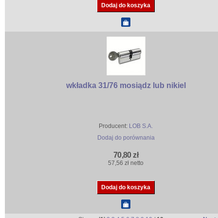
wkładka 31/76 mosiądz lub nikiel
Producent:
LOB S.A.
Dodaj do porównania
70,80 zł
57,56 zł netto