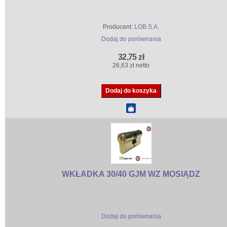
Producent:
LOB S.A.
Dodaj do porównania
32,75 zł
26,63 zł netto
WKŁADKA 30/40 GJM WZ MOSIĄDZ
Dodaj do porównania