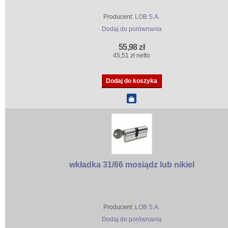
Producent:
LOB S.A.
Dodaj do porównania
55,98 zł
45,51 zł netto
wkładka 31/66 mosiądz lub nikiel
Producent:
LOB S.A.
Dodaj do porównania