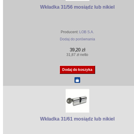
Wkładka 31/56 mosiądz lub nikiel
Producent:
LOB S.A.
Dodaj do porównania
39,20 zł
31,87 zł netto
Wkładka 31/61 mosiądz lub nikiel