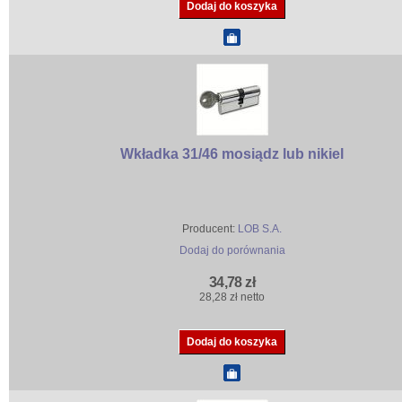
Wkładka 31/46 mosiądz lub nikiel
Producent:
LOB S.A.
Dodaj do porównania
34,78 zł
28,28 zł netto