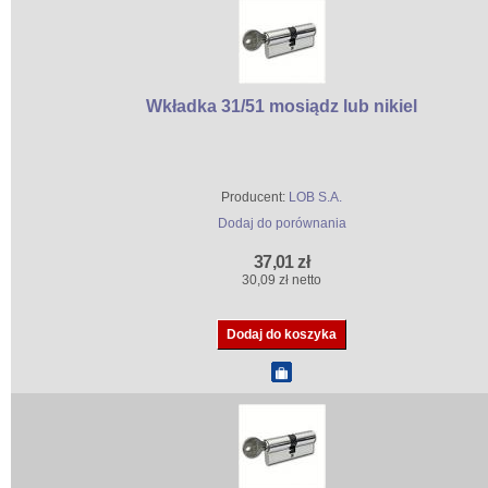
Wkładka 31/51 mosiądz lub nikiel
Producent:
LOB S.A.
Dodaj do porównania
37,01 zł
30,09 zł netto