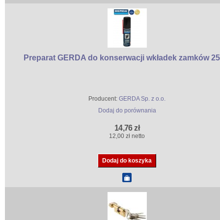
Preparat GERDA do konserwacji wkładek zamków 25
Producent:
GERDA Sp. z o.o.
Dodaj do porównania
14,76 zł
12,00 zł netto