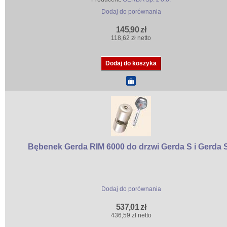
Dodaj do porównania
145,90 zł
118,62 zł netto
Bębenek Gerda RIM 6000 do drzwi Gerda S i Gerda 
Dodaj do porównania
537,01 zł
436,59 zł netto