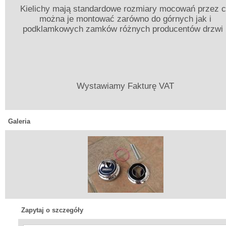
Kielichy mają standardowe rozmiary mocowań przez 
można je montować zarówno do górnych jak i
podklamkowych zamków różnych producentów drzwi 
Wystawiamy Fakturę VAT
Galeria
Zapytaj o szczegóły